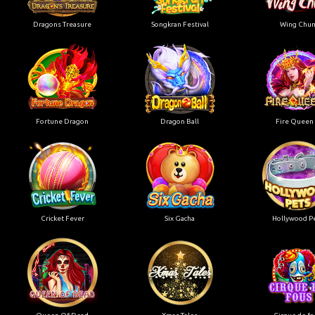
Dragons Treasure
Songkran Festival
Wing Chu
Fortune Dragon
Dragon Ball
Fire Queen
Cricket Fever
Six Gacha
Hollywood P