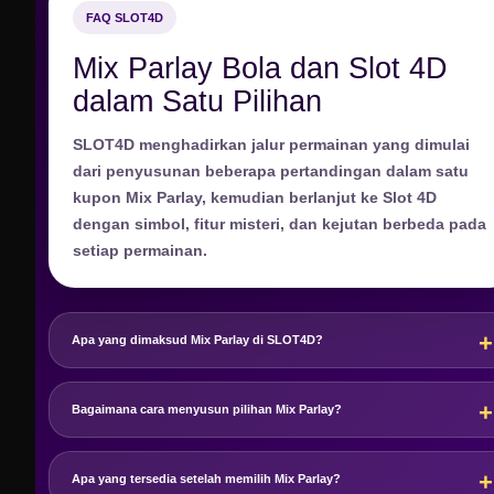
FAQ SLOT4D
Mix Parlay Bola dan Slot 4D
dalam Satu Pilihan
SLOT4D menghadirkan jalur permainan yang dimulai
dari penyusunan beberapa pertandingan dalam satu
kupon Mix Parlay, kemudian berlanjut ke Slot 4D
dengan simbol, fitur misteri, dan kejutan berbeda pada
setiap permainan.
Apa yang dimaksud Mix Parlay di SLOT4D?
Bagaimana cara menyusun pilihan Mix Parlay?
Apa yang tersedia setelah memilih Mix Parlay?