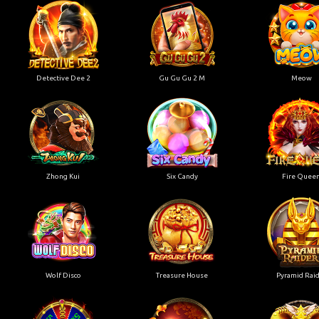
Detective Dee 2
Gu Gu Gu 2 M
Meow
Zhong Kui
Six Candy
Fire Quee
Wolf Disco
Treasure House
Pyramid Rai