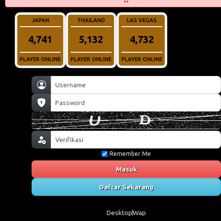
JAPAN
THAILAND
LAS VEGAS
4,741
5,132
4,732
PLAYER ONLINE
PLAYER ONLINE
PLAYER ONLINE
Remember Me
Masuk
Daftar Sekarang
Desktop
Wap