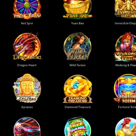
Hot Spin
Yuan Bao
Invincible Ele
Dragon Heart
Wild Tarzan
Wukong & Pea
Apsaras
Diamond Treasure
Fortune Tot