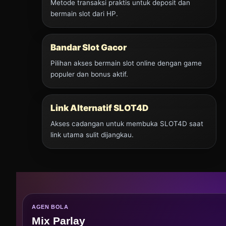
Metode transaksi praktis untuk deposit dan
bermain slot dari HP.
Bandar Slot Gacor
Pilihan akses bermain slot online dengan game
populer dan bonus aktif.
Link Alternatif SLOT4D
Akses cadangan untuk membuka SLOT4D saat
link utama sulit dijangkau.
AGEN BOLA
Mix Parlay