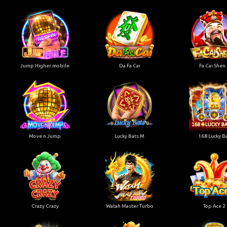
Jump Higher mobile
Da Fa Cai
Fa Cai Shen
Move n Jump
Lucky Bats M
168 Lucky B
Crazy Crazy
Watah Master Turbo
Top Ace 2