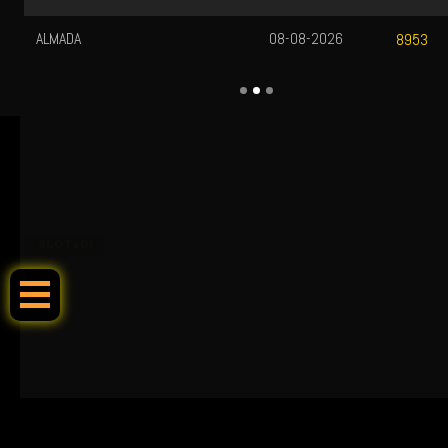
ALMADA
08-08-2026
8953
SLOT4D!