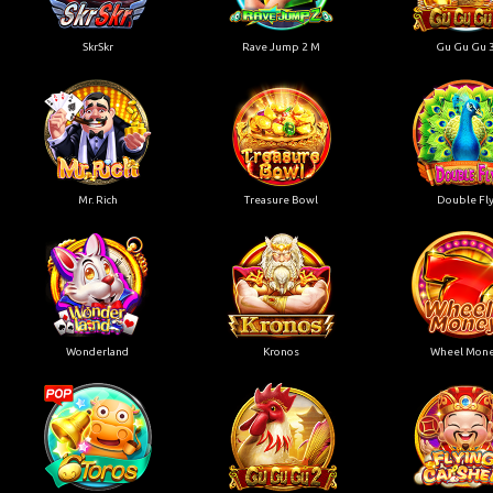
SkrSkr
Rave Jump 2 M
Gu Gu Gu 
Mr. Rich
Treasure Bowl
Double Fl
Wonderland
Kronos
Wheel Mon