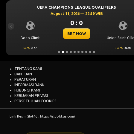
UEFA CHAMPIONS LEAGUE QUALIFIERS
August 11, 2026 — 22:59 WIB
0 : 0
Previous
BET NOW
Bodo Glimt
Union Saint-Gill
0.75
0.77
-0.75
-0.95
TENTANG KAMI
BANTUAN
PERATURAN
INFORMASI BANK
HUBUNGI KAMI
KEBIJAKAN PRIVASI
PERSETUJUAN COOKIES
Link Resmi Slot4d : https://slot4d.us.com/