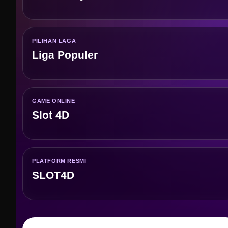
PILIHAN LAGA
Liga Populer
GAME ONLINE
Slot 4D
PLATFORM RESMI
SLOT4D