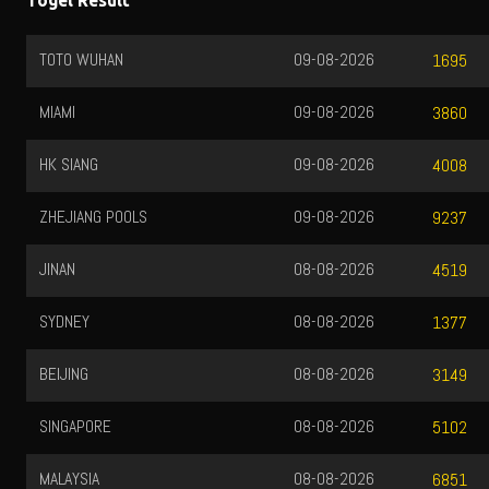
TOTO WUHAN
09-08-2026
1695
MIAMI
09-08-2026
3860
HK SIANG
09-08-2026
4008
ZHEJIANG POOLS
09-08-2026
9237
JINAN
08-08-2026
4519
SYDNEY
08-08-2026
1377
BEIJING
08-08-2026
3149
SINGAPORE
08-08-2026
5102
MALAYSIA
08-08-2026
6851