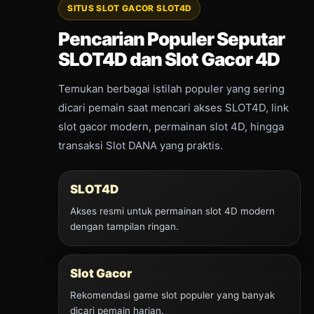
SITUS SLOT GACOR SLOT4D
Pencarian Populer Seputar
SLOT4D dan Slot Gacor 4D
Temukan berbagai istilah populer yang sering
dicari pemain saat mencari akses SLOT4D, link
slot gacor modern, permainan slot 4D, hingga
transaksi Slot DANA yang praktis.
SLOT4D
Akses resmi untuk permainan slot 4D modern
dengan tampilan ringan.
Slot Gacor
Rekomendasi game slot populer yang banyak
dicari pemain harian.