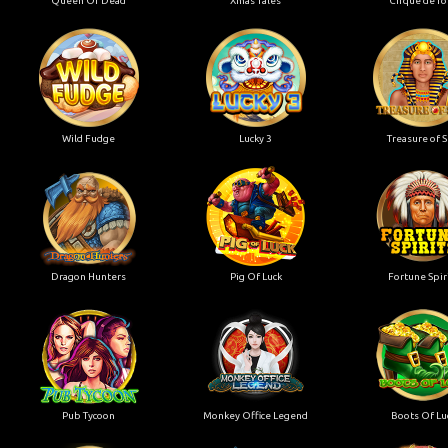
Queen Of Dead
Xmas Tales
Cirque de fo
Wild Fudge
Lucky 3
Treasure of S
Dragon Hunters
Pig Of Luck
Fortune Spir
Pub Tycoon
Monkey Office Legend
Boots Of Lu