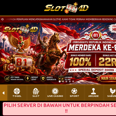
WASPADA PENIPUAN MENGATASNAMAKAN SLOT4D. KAMI TIDAK PERNAH MEMBERIKAN REKENING CADA
TOGEL
SLOT
LIVE CASINO
SPORT
ARCADE
SABU
PILIH SERVER DI BAWAH UNTUK BERPINDAH S
!!