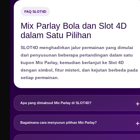
FAQ SLOT4D
Mix Parlay Bola dan Slot 4D
dalam Satu Pilihan
SLOT4D menghadirkan jalur permainan yang dimulai
dari penyusunan beberapa pertandingan dalam satu
kupon Mix Parlay, kemudian berlanjut ke Slot 4D
dengan simbol, fitur misteri, dan kejutan berbeda pada
setiap permainan.
Apa yang dimaksud Mix Parlay di SLOT4D?
Bagaimana cara menyusun pilihan Mix Parlay?