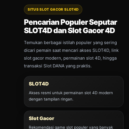
SITUS SLOT GACOR SLOT4D
Pencarian Populer Seputar
SLOT4D dan Slot Gacor 4D
Temukan berbagai istilah populer yang sering
dicari pemain saat mencari akses SLOT4D, link
slot gacor modern, permainan slot 4D, hingga
transaksi Slot DANA yang praktis.
SLOT4D
Akses resmi untuk permainan slot 4D modern
dengan tampilan ringan.
Slot Gacor