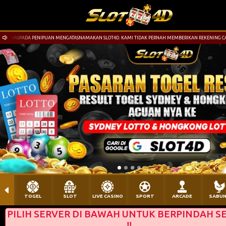
WASPADA PENIPUAN MENGATASNAMAKAN SLOT4D. KAMI TIDAK PERNAH MEMBERIKAN REKENING CADA
wu**bt Berhasil Withdraw Rp 7.461.000,00