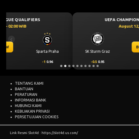
UEFA CHAMPIONS LEAGUE QUALIFIERS
August 12, 2026 — 01:30 WIB
0 : 0
Previous
BET NOW
SK Sturm Graz
Fenerbahce
-0.5
0.95
0.5
0.87
TENTANG KAMI
BANTUAN
PERATURAN
INFORMASI BANK
HUBUNGI KAMI
KEBIJAKAN PRIVASI