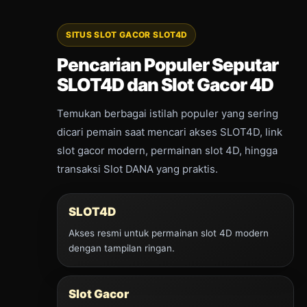
PERSETUJUAN COOKIES
Link Resmi Slot4d : https://slot4d.us.com/
SITUS SLOT GACOR SLOT4D
Pencarian Populer Seputar
SLOT4D dan Slot Gacor 4D
Temukan berbagai istilah populer yang sering
dicari pemain saat mencari akses SLOT4D, link
slot gacor modern, permainan slot 4D, hingga
transaksi Slot DANA yang praktis.
SLOT4D
Akses resmi untuk permainan slot 4D modern
dengan tampilan ringan.