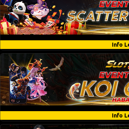
SLOT4D dan tidak berlaku Untuk Fiture Respin.
3. Minimal Klaim Freespin ( Freespin Murni ) dengan kemenangan Rp 200.000
4. Setiap ID bisa Klaim 5X Sehari.
Event Riset Setiap Hari Pada Jam 00.00 .
5. Minimal Klaim Buy Spin ( Beli Fiture Freespin ) dengan kemenangan Rp 200.
Contoh : Buy Spin 200.000, Kemenangan Buy Spin 1.000.000
Maka Bonus yg diberikan : 1.000.000 - 200.000 ( Modal Buy Spin ) = 800.000
800.000 x 20% = 160.000 ( Bonus Yang Diberikan )
Info 
6. Maksimal Bonus yang diberikan Sebesar IDR 500.000 per Klaim & Maksimal I
EVENT
CLAIM SCATTER PGSOFT
7. Bonus wajib di klaim setelah menyelesaikan putaran Freespin dan di scre
akan dianggap HANGUSS.
8. ScreenShot kemenangan Freespin & History Bettingan & Tag 5 Teman kam
* Wajib Mendapatkan Scatter minimal 4 Untuk pengeclaiman Hadiah.
#FREESPINSLOT4D
* Berikan Ss Kepada CS Yang Bertugas Sertakan User id Untuk Mempercepat
#BUYSPINUSLOT4D ( Jika Untuk BUYSPIN )
* Wajib Tag 5 Temen + Agen Untuk Melakukan Pengambilan Hadiah.
#EVENTSLOT4D
* Tidak Boleh Di mainkan Setelah Menyelesaikan Fitur Freespin ( Bonus Scatt
Dan Tag Salah Satu Admin / MD yg Bertugas serta jangan lupa Like FANSPAG
* Setelah pengeclaiman Tidak Boleh Hapus Postingan, Jika di hapus maka tida
* 1 Hari Maksimal Claim ialah 5x Untuk Slot4D.
9. Member bisa melanjutkan Permainan setelah bonus diberikan.
* Salam Hokky...
10. Bonus akan di berikan setelah keluar win lose dari provider, Jika terj
Provider sedikit memakan waktu.
Link Group :
https://www.facebook.com/groups/348792859717871
11. Untuk claim bisa langsung menghubungi customer service kami yang ter
mempercepat claim.
CONTOH HASTAG
Info 
12. Bila terdapat indikasi kecurangan apapun, Kesamaan IP Member 1 Deng
1. #EVENTSLOT4D
Bonus Event maka Bonus Event tidak akan diberikan.
2. #Scatter
EVENT
JEJER 3 KOI GATE
13. Pihak ADMIN dapat membatalkan bonus atau event apabila melanggar atu
3.LINK Login kamu - #sayangslot
NB : KEPUTUSAN ADMIN TIDAK DAPAT DI GANGGU GUGAT