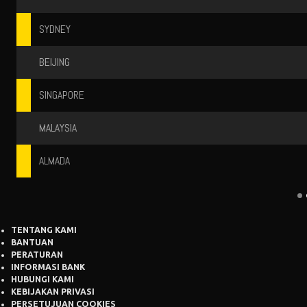
SYDNEY
BEIJING
SINGAPORE
MALAYSIA
ALMADA
TENTANG KAMI
BANTUAN
PERATURAN
INFORMASI BANK
HUBUNGI KAMI
KEBIJAKAN PRIVASI
PERSETUJUAN COOKIES