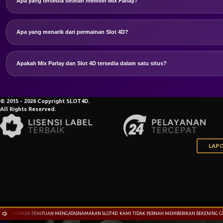
Apa yang tersedia setelah memilih Mix Parlay?
Apa yang menarik dari permainan Slot 4D?
Apakah Mix Parlay dan Slot 4D tersedia dalam satu situs?
© 2015 - 2026 Copyright SLOT4D.
All Rights Reserved.
LAPO
WASPADA PENIPUAN MENGATASNAMAKAN SLOT4D. KAMI TIDAK PERNAH MEMBERIKAN REKENING CADA