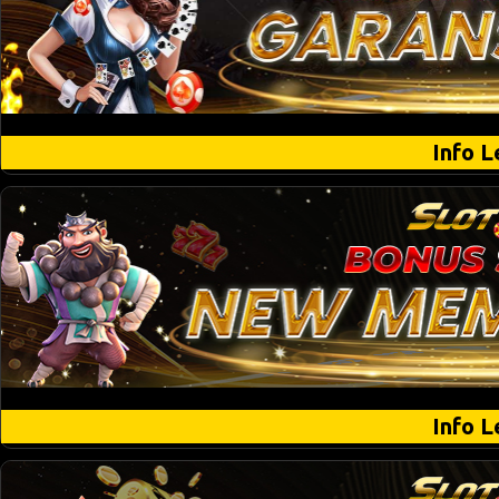
- Pencapaian TURNOVER - 500-600 juta Total Hadiah Rp.500.000
- Pencapaian TURNOVER - 700-800 juta Total Hadiah Rp..1000.000
- Pencapaian TURNOVER - 900 juta Total Hadiah Rp.1.200.000
- Pencapaian TURNOVER - 1 Milliar Total Hadiah Rp.1.500.000
- Pencapaian TURNOVER - 2-5 Milliar Total Hadiah Rp.3.000.000
- Pencapaian TURNOVER - 6-19 Milliar Total Hadiah Rp.10.000.000
- Pencapaian TURNOVER - 20-59 Milliar Total Hadiah Rp.15.000.000
- Pencapaian TURNOVER - 60-99 Milliar Total Hadiah iPhone 14 Pro Max
Info 
- Pencapaian TURNOVER - 100 Milliar Total Hadiah KAWASAKI ZXR 250cc
- Pencapaian TURNOVER - 250 Milliar Total Hadiah TRIP PARIWISATA KE LABUAN B
BONUS
GARANSI KEKALAHAN SLOT 10
- Pencapaian TURNOVER - 500 Milliar Total Hadiah MOBIL HONDA CRV 1.5L BLAC
- Pencapaian TURNOVER - 900 Milliar Total Hadiah MOBIL MERCEDES BENZ EQE
- Pencapaian TURNOVER - 1 Trilyun Total Hadiah VILA MEWAH DI BALI ( Boleh Di
* Bonus garansi kekalahan sebesar 100% dari Deposit
* Wajib bermain dengan TO x10 dari total Deposit awal
* Perhitungan periode di hitung setiap bulan setiap tanggal 1 - 31, dan di bagik
* Promo ini hanya berlaku untuk permainan SLOT, jika member bermain permainan 
* Apabila mencapai syarat pihak SLOT4D akan menghubungi via Facebook atau M
* Credit kekalahan wajib habis atau tidak bisa melakukan bettingan
berikutnya
* Bonus garansi hanya untuk member baru yang pertama kali deposit
* Pajak ditanggung oleh pemenang
* Jika Member Sudah Melakukan Deposit Kedua, ( Maka Tidak Bisa Klaim Bonus 
* Semua Member SLOT4D berkesempatan untuk mengikuti Kontes Turnover Slot
* Bila terindikasi bermain curang dan mengambil bonus maka bonus akan kami t
* Kontes Turnover hanya berlaku pada permainan slot online seperti : PR
* Kecurangan seperti Hold Buyspin ,seluruh saldo kemenangan dan deposit aka
* Kontes Turnover berlaku setiap bulannya total hadiah 1 Milyar Rupiah.
* Jika terdapat kecuranga, maka pihak SLOT4D berhak membatalkan hadiah seca
NB : Bonus wajib di klaim via LiveChat / WhatsApp saja. Semua bentuk kecuranga
* Keputusan SLOT4D bersifat MUTLAK & Tidak dapat di ganggu gugat.
syarat & ketentuan maka pihak Management berhak membatalkan bonus dan 
Info 
BONUS
NEW MEMBER 100%