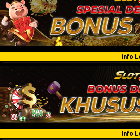
- Bonus New Member 100% ( SLOTGAME )
* Bonus New Member Khusus Permainan Slotgames • Wajib deposit
* Depo 20 Dapat 20
* Depo 25 Dapat 25
* Depo 30 Dapat 30
* Maksimal Bonus ialah 30.000 * Maksimal Withdraw Mengikuti Promosi Berik
* Minimal Deposit 20.000 rupiah Untuk mendapatkan bonus
* Wajib Melakukan Turnover sebesar 15x
* Klaim di depan setelah deposit berhasil ( klaim bonus setelah di mainkan tid
* DILARANG melakukan HOLD FREE SPIN / STUCK FREE SPIN, jika ketahua
* Bagi Member Yang Mengikuti Promo Ini Tidak Dapat Di Gabungkan Dengan
Info 
NB : Bonus wajib di klaim via LiveChat / WhatsApp saja. Semua bentuk kecuran
BONUS
DEPOSIT HARIAN IDR 22,000
& ketentuan maka pihak Management berhak membatalkan bonus dan keme
Bonus Rp 22.000,- Setiap Hari Khusus Slotgame !!
Syarat Ketentuan :
1. Deposit minimal Rp 300.000,-
2. Setelah melakukan deposit sebesar jumlah yang di tentukan, saldo bonus 
3. Apabila masih belum masuk, boleh claim di livechat / Whatsapp Pihak Slot4
4. Claim Bonus Berlaku Bila Deposit Belum Di Mainkan.
5. 1 Hari hanya Berlaku 1x.
6. EVENT berlaku sampai waktu yang di tentukan
7. Syarat Withdraw : Target Turnover X 1 (Bonus + Deposit) / Wajib Dimainkan
8. Promo ini tidak bisa digabungkan dengan promo lain.
Info 
NB : Bonus wajib di klaim via LiveChat / WhatsApp saja. Semua bentuk kecura
mengikuti syarat & ketentuan maka pihak Management berhak membatalka