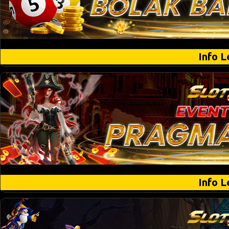
Info 
PROMO
BONUS BB PRIZE 1
- BONUS BB (Bolak Balik) Prize 1 @100.000
* Untuk Mengikuti Promo ini Minimal Betting 20.000 rupiah
* Maximal 2.000 Line ( Jika Lebih Dianggap Tidah Sah )
* Promo Hadiah Tidah Sah Apabila Member Mendapatkan Jackpot Utama ( Pri
* Pemenang Hanya Bisa Klaim Hadiah 1 Kali Pada 1 Pasaran Tersebut Dan Tid
* Batas Klaim Hadiah Promo 1x24 Jam Setelah Result Pasaran Tersebut
* Promo Tidak Sah Apabila Kedapatan Persamaan IP dengan Member Yang La
* Pada Promo ini Jika Kedapatan Kecurangan Ataupun Memanipulasi Promo 
Tidak Menerima Komplain Apapun.
Info 
EVENT
PRAGMATIC 20%
1. Event berlaku untuk member SLOT4D yang tidak Claim promo bonus new 
2. Extra Bonus Freespin Berlaku Untuk Semua Slot Games dari Provider Pragm