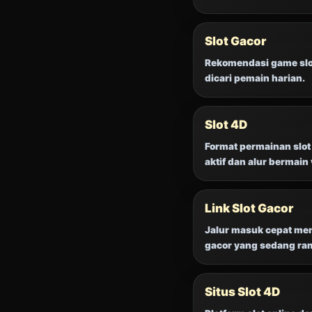
Slot Gacor
Rekomendasi game slo
dicari pemain harian.
Slot 4D
Format permainan slot
aktif dan alur bermain v
Link Slot Gacor
Jalur masuk cepat men
gacor yang sedang ra
Situs Slot 4D