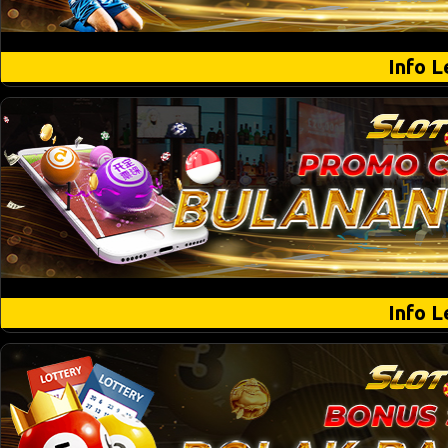
Info 
PROMO
CASHBACK MINGGUAN SPORTB
- Minimal Kekalahan Dalam Seminggu adalah 200.000
200.000 - 199.999.999 = 5%
200.000.000 - UP = 10%
* Bonus Cashback Akan Dibagikan Setiap Hari Senin.
* Periode Perhitungan Cashback Mingguan Dari Senin-Minggu.
* Bonus Cashback dapat di withdraw tanpa syarat apapun
Info 
PROMO
CASHBACK BULANAN TOGEL 2
- BONUS Cashback Bulanan 2% ( Min Kekalahan 500.000 )
* Minimal Kekalahan dalam sebulan 500.000 rupiah permainan Togel
* Bonus Cashback akan dibagikan setiap tanggal 1
* Bonus Cashback dapat di withdraw tanpa syarat apapun