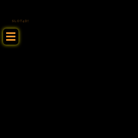
SLOT4D!