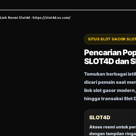
Link Resmi Slot4d : https://slot4d.us.com/
SITUS SLOT GACOR SLO
Pencarian Pop
SLOT4D dan S
Temukan berbagai isti
dicari pemain saat me
link slot gacor modern
hingga transaksi Slot
SLOT4D
Akses resmi untuk pe
dengan tampilan ringa