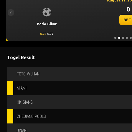
August 11, 20
0 
Previous
BET
Bodo Glimt
0.75
0.77
Togel Result
TOTO WUHAN
MIAMI
HK SIANG
ZHEJIANG POOLS
JINAN