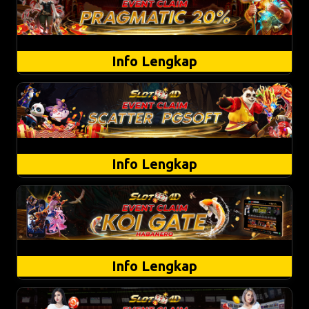
apapun
- BONUS BB (Bolak Balik) Prize 1 @100.000
* Untuk Mengikuti Promo ini Minimal Betting 20.000
rupiah
* Maximal 2.000 Line ( Jika Lebih Dianggap Tidah Sah )
Info Lengkap
* Promo Hadiah Tidah Sah Apabila Member
EVENT
PRAGMATIC 20%
Mendapatkan Jackpot Utama ( Prize 1 )
* Pemenang Hanya Bisa Klaim Hadiah 1 Kali Pada 1
Pasaran Tersebut Dan Tidak Berlaku Kelipatan
1. Event berlaku untuk member SLOT4D yang tidak
* Batas Klaim Hadiah Promo 1x24 Jam Setelah Result
Claim promo bonus new member.
Pasaran Tersebut
2. Extra Bonus Freespin Berlaku Untuk Semua Slot
* Promo Tidak Sah Apabila Kedapatan Persamaan IP
Games dari Provider Pragmatic Play Yang Menyediakan
Info Lengkap
dengan Member Yang Lain
Fiture Freespin & Buy Spin yang tersedia di SLOT4D
* Pada Promo ini Jika Kedapatan Kecurangan Ataupun
EVENT
CLAIM SCATTER PGSOFT
dan tidak berlaku Untuk Fiture Respin.
Memanipulasi Promo Hadiah Ini, Management SLOT4D
3. Minimal Klaim Freespin ( Freespin Murni ) dengan
Akan Mengambil Keputusan Tegas, Mutlak Dan Tidak
kemenangan Rp 200.000
* Wajib Mendapatkan Scatter minimal 4 Untuk
Menerima Komplain Apapun.
4. Setiap ID bisa Klaim 5X Sehari.
pengeclaiman Hadiah.
Event Riset Setiap Hari Pada Jam 00.00 .
* Berikan Ss Kepada CS Yang Bertugas Sertakan User id
5. Minimal Klaim Buy Spin ( Beli Fiture Freespin ) dengan
Untuk Mempercepat pengambilan hadiah.
Info Lengkap
kemenangan Rp 200.000 Setelah Dipotong biaya beli
* Wajib Tag 5 Temen + Agen Untuk Melakukan
EVENT
JEJER 3 KOI GATE
Pengambilan Hadiah.
Contoh : Buy Spin 200.000, Kemenangan Buy Spin
* Tidak Boleh Di mainkan Setelah Menyelesaikan Fitur
1.000.000