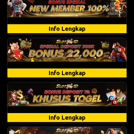
SLOT 100%
Rp.500.000
- Pencapaian TURNOVER - 700-800 juta Total Hadiah
Rp..1000.000
* Bonus garansi kekalahan sebesar 100% dari Deposit
- Pencapaian TURNOVER - 900 juta Total Hadiah
* Wajib bermain dengan TO x10 dari total Deposit awal
Rp.1.200.000
* Promo ini hanya berlaku untuk permainan SLOT, jika
Info Lengkap
- Pencapaian TURNOVER - 1 Milliar Total Hadiah Rp.1.500.000
member bermain permainan diluar SLOT maka tidak bisa
BONUS
NEW MEMBER 100%
- Pencapaian TURNOVER - 2-5 Milliar Total Hadiah
klaim.
Rp.3.000.000
* Credit kekalahan wajib habis atau tidak bisa melakukan
- Pencapaian TURNOVER - 6-19 Milliar Total Hadiah
bettingan
- Bonus New Member 100% ( SLOTGAME )
Rp.10.000.000
* Bonus garansi hanya untuk member baru yang pertama kali
* Bonus New Member Khusus Permainan Slotgames •
- Pencapaian TURNOVER - 20-59 Milliar Total Hadiah
deposit
Wajib deposit
Rp.15.000.000
* Jika Member Sudah Melakukan Deposit Kedua, ( Maka
* Depo 20 Dapat 20
Info Lengkap
- Pencapaian TURNOVER - 60-99 Milliar Total Hadiah iPhone
Tidak Bisa Klaim Bonus Kekalahan 100% Lagi. )
* Depo 25 Dapat 25
14 Pro Max
BONUS
DEPOSIT HARIAN IDR
* Bila terindikasi bermain curang dan mengambil bonus maka
* Depo 30 Dapat 30
- Pencapaian TURNOVER - 100 Milliar Total Hadiah
bonus akan kami tarik KEMBALI.
* Maksimal Bonus ialah 30.000 * Maksimal Withdraw
22,000
KAWASAKI ZXR 250cc
* Kecurangan seperti Hold Buyspin ,seluruh saldo
Mengikuti Promosi Berikut ialah 300k
- Pencapaian TURNOVER - 250 Milliar Total Hadiah TRIP
kemenangan dan deposit akan di hanguskan.
* Minimal Deposit 20.000 rupiah Untuk mendapatkan
PARIWISATA KE LABUAN BAJO / RAJA AMPAT ( include
Bonus Rp 22.000,- Setiap Hari Khusus Slotgame !!
bonus
penginapan dan uang saku 10juta selama 7hari )
Syarat Ketentuan :
NB : Bonus wajib di klaim via LiveChat / WhatsApp saja. Semua
* Wajib Melakukan Turnover sebesar 15x
- Pencapaian TURNOVER - 500 Milliar Total Hadiah MOBIL
1. Deposit minimal Rp 300.000,-
Info Lengkap
bentuk kecurangan, safety bet / opposite bet / manipulasi
* Klaim di depan setelah deposit berhasil ( klaim bonus
HONDA CRV 1.5L BLACK EDITON
2. Setelah melakukan deposit sebesar jumlah yang di
sistem, kesamaan IP dan tidak mengikuti syarat & ketentuan
setelah di mainkan tidak akan di layani)
BONUS
DEPOSIT HARIAN 1%
- Pencapaian TURNOVER - 900 Milliar Total Hadiah MOBIL
tentukan, saldo bonus sebesar Rp 22.000 akan masuk
maka pihak Management berhak membatalkan bonus dan
* DILARANG melakukan HOLD FREE SPIN / STUCK FREE
MERCEDES BENZ EQE