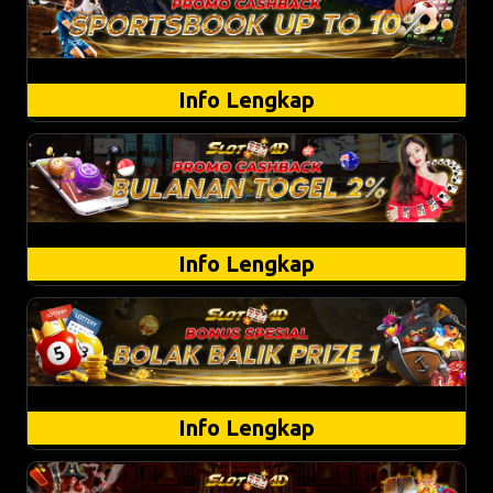
Minggu
* Bonus Cashback dapat di withdraw tanpa syarat
- BONUS Cashback Mingguan 5% ( Min Kekalahan
apapun
500.000 )
* Minimal Kekalahan dalam Seminggu 500.000 rupiah
Info Lengkap
permainan LIVE CASINO
PROMO
CASHBACK MINGGUAN
* Bonus Cashback akan dibagikan setiap Hari Senin
SPORTBOOK UP TO 10%
* Periode Perhitungan Cashback Mingguan Dari Senin-
Minggu
* Bonus Cashback dapat di withdraw tanpa syarat
- Minimal Kekalahan Dalam Seminggu adalah 200.000
apapun
200.000 - 199.999.999 = 5%
200.000.000 - UP = 10%
Info Lengkap
* Bonus Cashback Akan Dibagikan Setiap Hari Senin.
PROMO
CASHBACK BULANAN
* Periode Perhitungan Cashback Mingguan Dari Senin-
TOGEL 2%
Minggu.
* Bonus Cashback dapat di withdraw tanpa syarat
apapun
- BONUS Cashback Bulanan 2% ( Min Kekalahan 500.000
)
* Minimal Kekalahan dalam sebulan 500.000 rupiah
Info Lengkap
permainan Togel
PROMO
BONUS BB PRIZE 1
* Bonus Cashback akan dibagikan setiap tanggal 1
* Bonus Cashback dapat di withdraw tanpa syarat