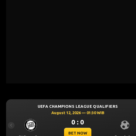
UEFA CHAMPIONS LEAGUE QUALIFIERS
August 12, 2026 — 01:30 WIB
0 : 0
Previous
BET NOW