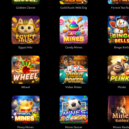
Golden Clover
Gold Rush: Wild Dig
Forest Tea Pa
Egypt Hilo
Candy Mines
Bingo Bell
Wheel
Video Poker
Plinko
Pinoy Mines
Mines Soccer
Mines Raid