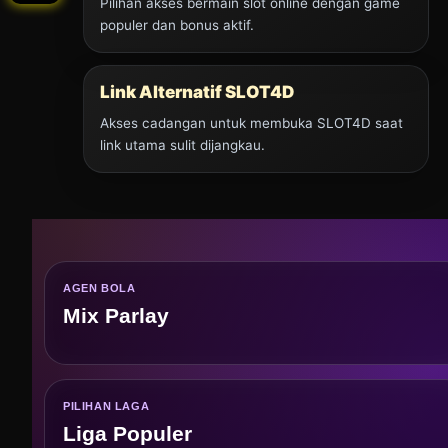
Pilihan akses bermain slot online dengan game
populer dan bonus aktif.
Link Alternatif SLOT4D
Akses cadangan untuk membuka SLOT4D saat
link utama sulit dijangkau.
AGEN BOLA
Mix Parlay
PILIHAN LAGA
Liga Populer